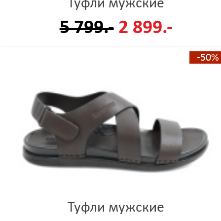
Туфли мужские
5 799.-
2 899.-
-50%
Туфли мужские