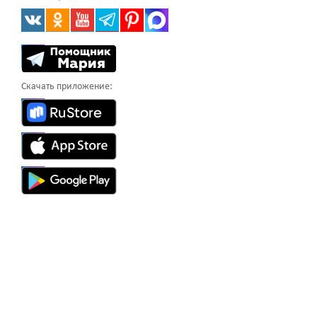
Скачать приложение: