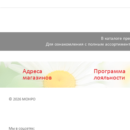
В каталоге пр
Для ознакомления с полным ассортимент
Адреса
Программа
магазинов
лояльности
© 2026 МОНРО
Мы в соцсетях: