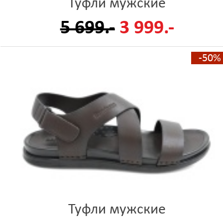
Туфли мужские
5 699.-
3 999.-
-50%
Туфли мужские