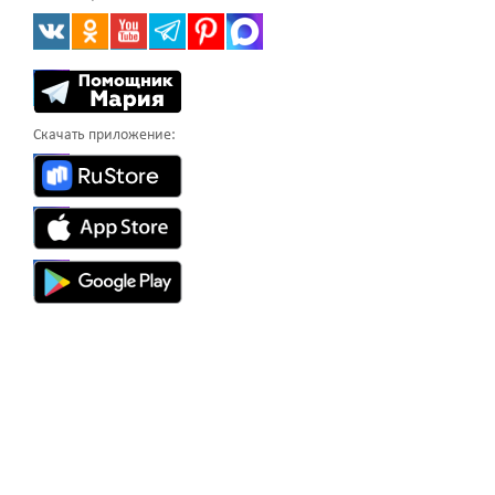
Скачать приложение: