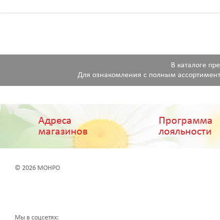
В каталоге пр
Для ознакомления с полным ассортимент
Адреса
Программа
магазинов
лояльности
© 2026 МОНРО
Мы в соцсетях: