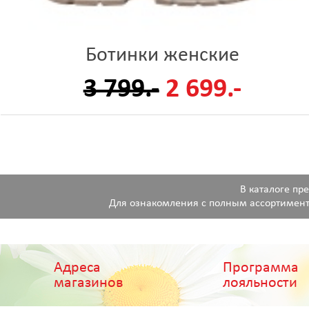
Ботинки женские
3 799.-
2 699.-
В каталоге пр
Для ознакомления с полным ассортимент
Адреса
Программа
магазинов
лояльности