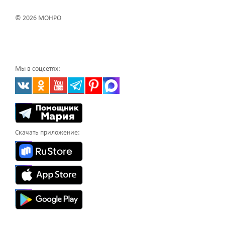
© 2026 МОНРО
Мы в соцсетях:
Скачать приложение: