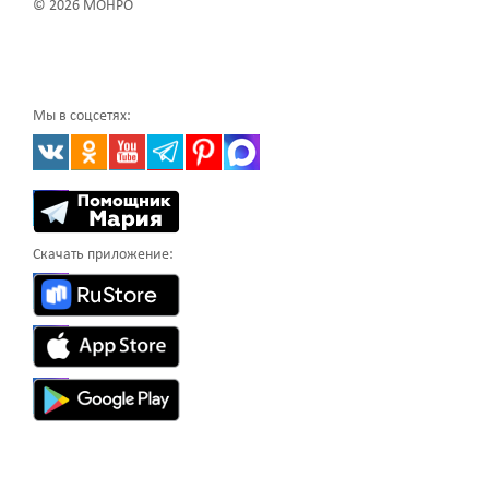
© 2026 МОНРО
Мы в соцсетях:
Скачать приложение: