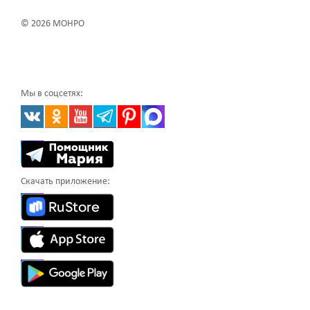
© 2026 МОНРО
Мы в соцсетях:
Скачать приложение: