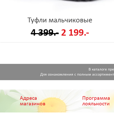
Туфли мальчиковые
4 399.-
2 199.-
В каталоге пр
Для ознакомления с полным ассортимент
Адреса
Программа
магазинов
лояльности