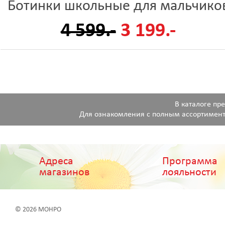
Ботинки школьные для мальчико
4 599.-
3 199.-
В каталоге пр
Для ознакомления с полным ассортимент
Адреса
Программа
магазинов
лояльности
© 2026 МОНРО