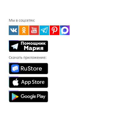
Мы в соцсетях:
Скачать приложение: