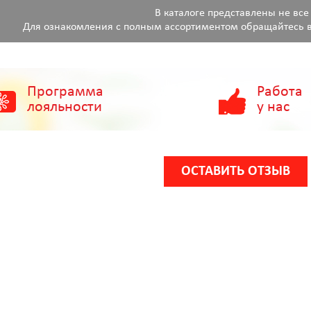
В каталоге представлены не все
Для ознакомления с полным ассортиментом обращайтесь в
Программа
Работа
лояльности
у нас
ОСТАВИТЬ ОТЗЫВ