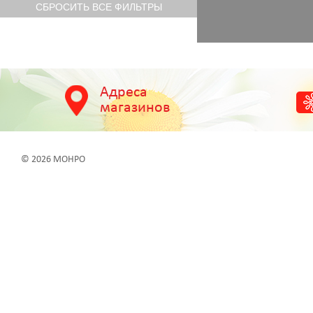
Адреса
магазинов
© 2026 МОНРО