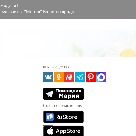
 модели!
 магазины "Монро" Вашего города!
Мы в соцсетях:
Скачать приложение: