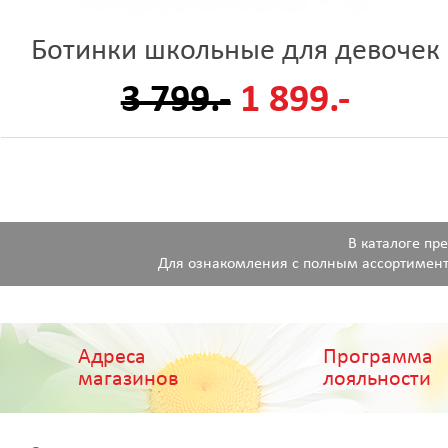
Ботинки школьные для девочек
3 799.-
1 899.-
В каталоге пр
Для ознакомления с полным ассортимент
Адреса
Программа
магазинов
лояльности