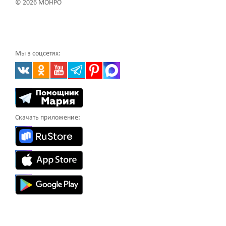
© 2026 МОНРО
Мы в соцсетях:
Скачать приложение: