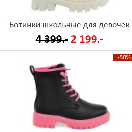
Ботинки школьные для девочек
4 399.-
2 199.-
-50%