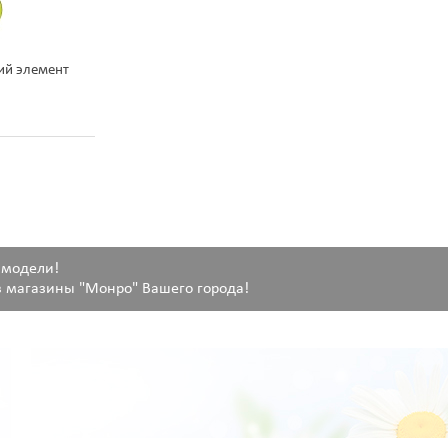
ий элемент
 модели!
 магазины "Монро" Вашего города!