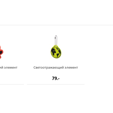
ий элемент
Светоотражающий элемент
79.-