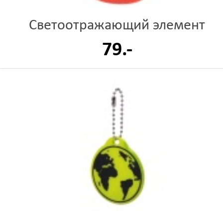
Светоотражающий элемент
79.-