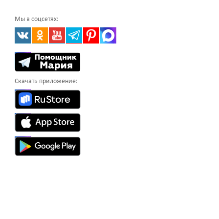
Мы в соцсетях:
Скачать приложение: