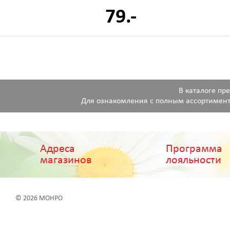
79.-
В каталоге пр
Для ознакомления с полным ассортимент
Адреса
Программа
магазинов
лояльности
© 2026 МОНРО