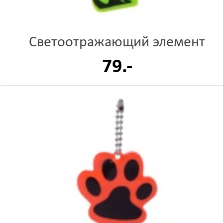
Светоотражающий элемент
79.-