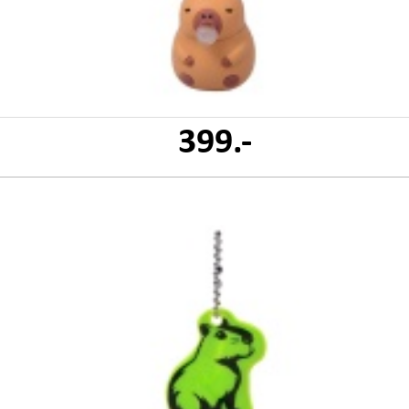
399.-