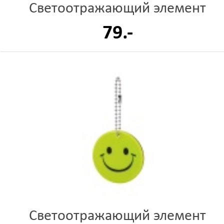
Светоотражающий элемент
79.-
Светоотражающий элемент