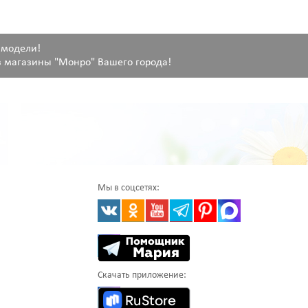
 модели!
 магазины "Монро" Вашего города!
Мы в соцсетях:
Скачать приложение: