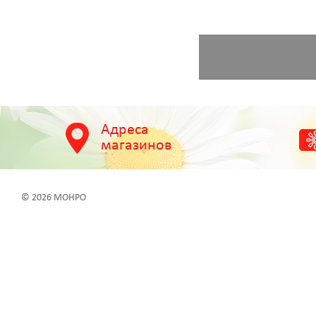
Адреса
магазинов
© 2026 МОНРО