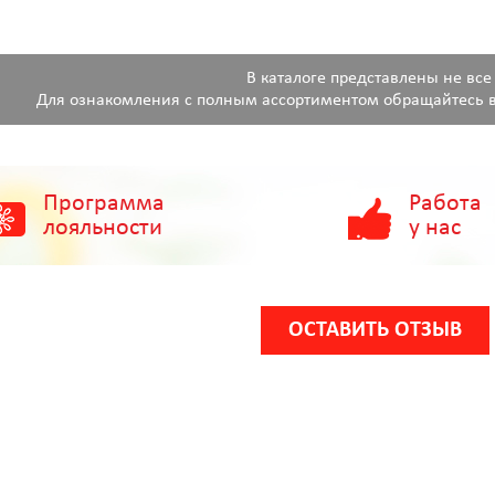
В каталоге представлены не все
Для ознакомления с полным ассортиментом обращайтесь в
Программа
Работа
лояльности
у нас
ОСТАВИТЬ ОТЗЫВ