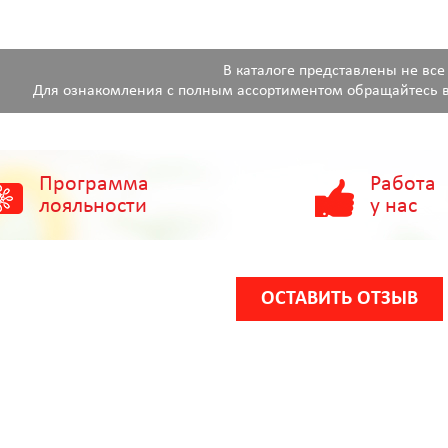
В каталоге представлены не все
Для ознакомления с полным ассортиментом обращайтесь в
Программа
Работа
лояльности
у нас
ОСТАВИТЬ ОТЗЫВ