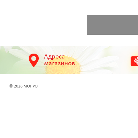
Адреса
магазинов
© 2026 МОНРО