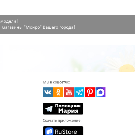
 модели!
 магазины "Монро" Вашего города!
Мы в соцсетях:
Скачать приложение: