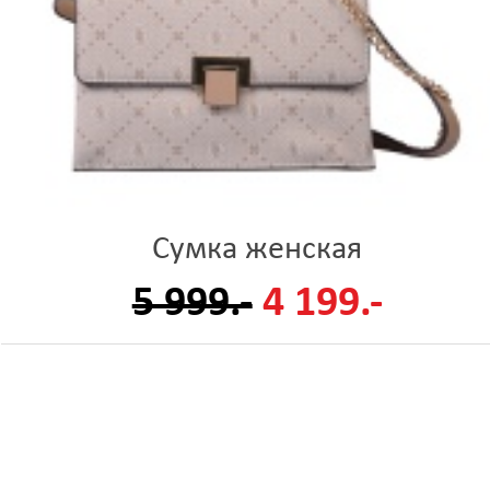
Сумка женская
5 999.-
4 199.-