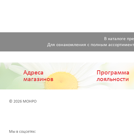
В каталоге пр
Для ознакомления с полным ассортимент
Адреса
Программа
магазинов
лояльности
© 2026 МОНРО
Мы в соцсетях: