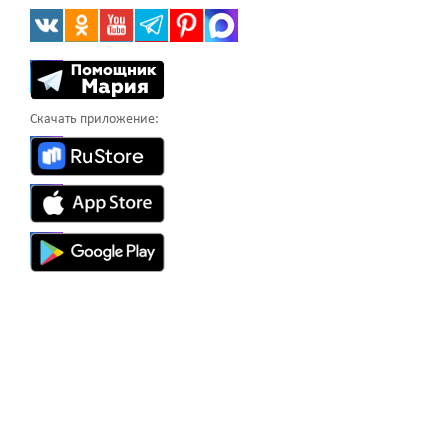
Скачать приложение: