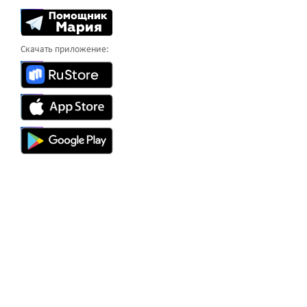
Скачать приложение: