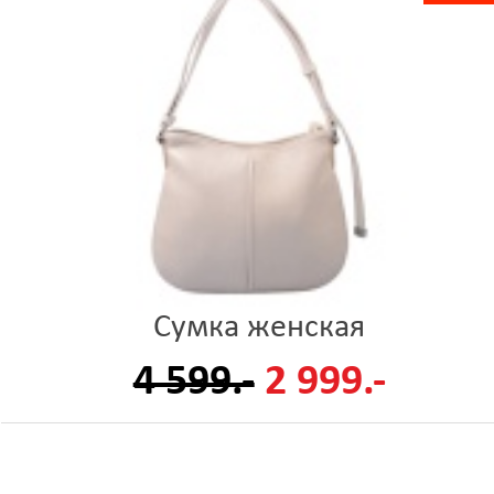
Сумка женская
4 599.-
2 999.-