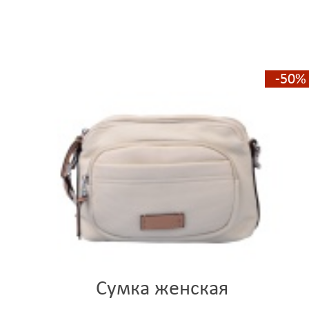
-50%
Сумка женская