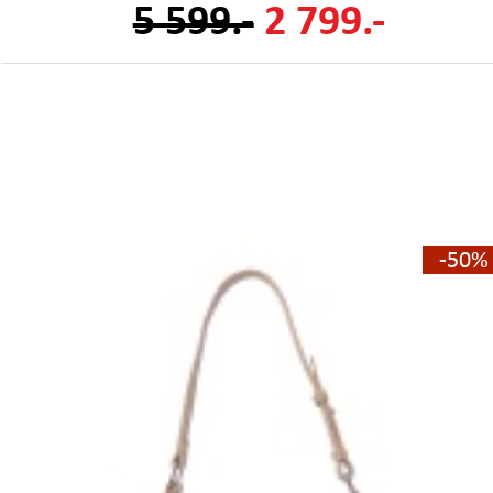
5 599.-
2 799.-
-50%