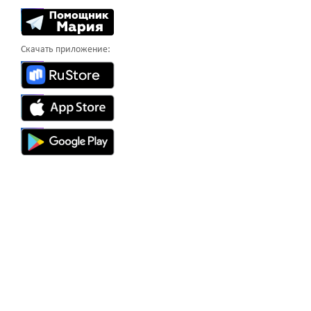
Скачать приложение: