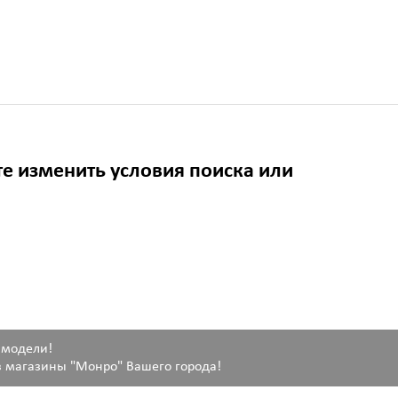
те изменить условия поиска или
 модели!
 магазины "Монро" Вашего города!