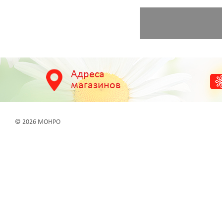
Адреса
магазинов
© 2026 МОНРО