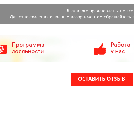
В каталоге представлены не все
Для ознакомления с полным ассортиментом обращайтесь в
Программа
Работа
лояльности
у нас
ОСТАВИТЬ ОТЗЫВ