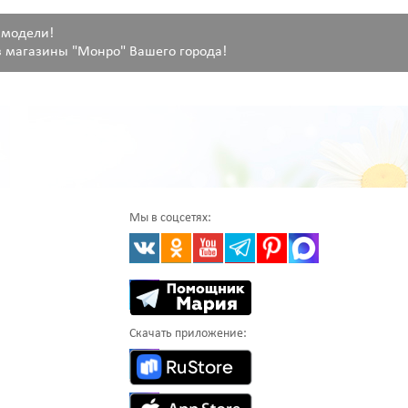
 модели!
 магазины "Монро" Вашего города!
Мы в соцсетях:
Скачать приложение: