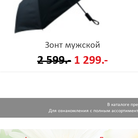
Зонт мужской
2 599.-
1 299.-
В каталоге пр
Для ознакомления с полным ассортимент