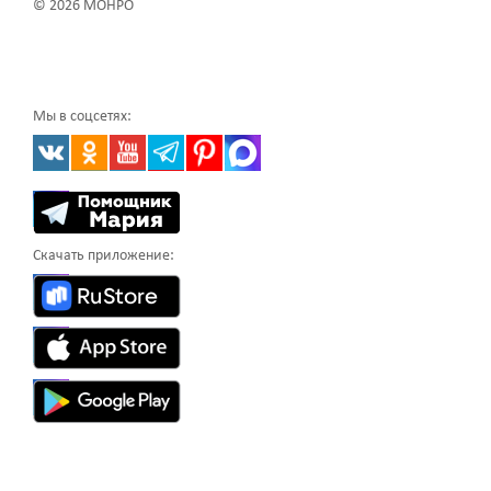
© 2026 МОНРО
Мы в соцсетях:
Скачать приложение: