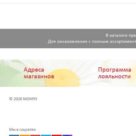
В каталоге пр
Для ознакомления с полным ассортимент
Адреса
Программа
магазинов
лояльности
© 2026 МОНРО
Мы в соцсетях: