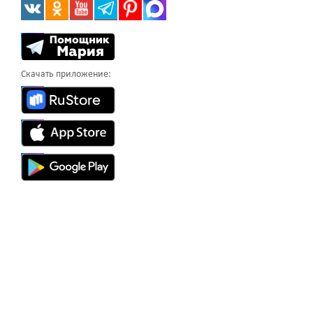
Скачать приложение: