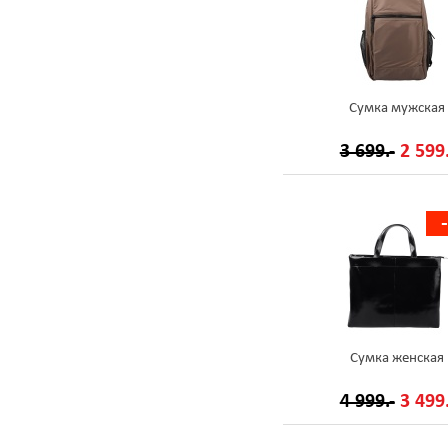
Сумка мужская
3 699.-
2 599.
Сумка женская
4 999.-
3 499.