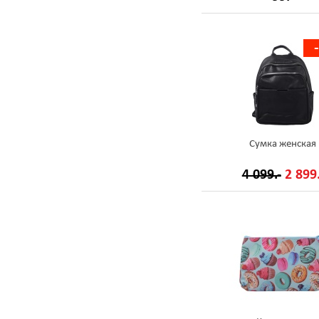
Сумка женская
4 099.-
2 899.