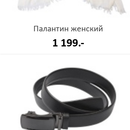
Палантин женский
1 199.-