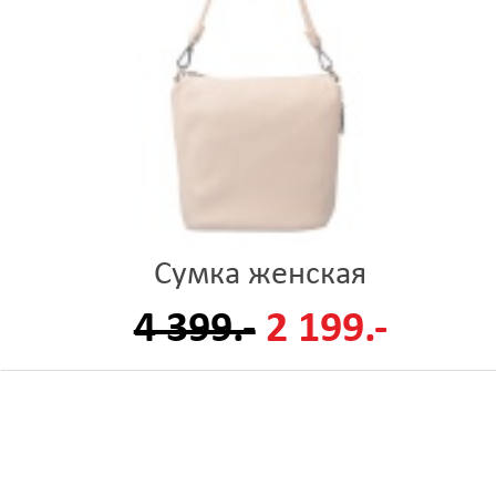
Сумка женская
4 399.-
2 199.-