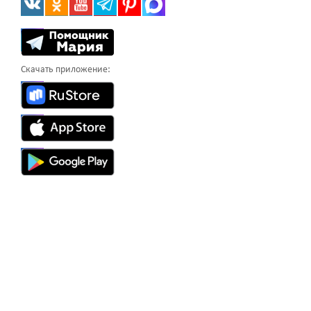
Скачать приложение: