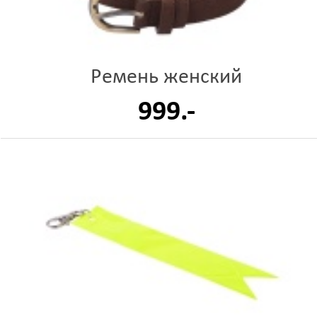
Ремень женский
999.-