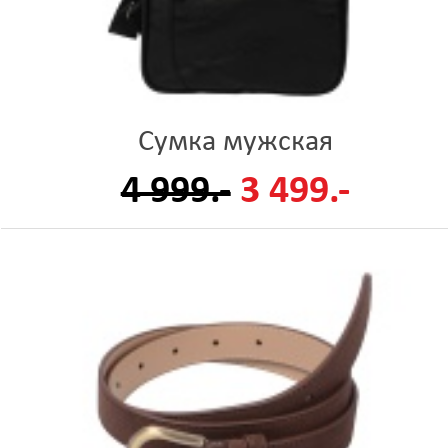
Сумка мужская
4 999.-
3 499.-