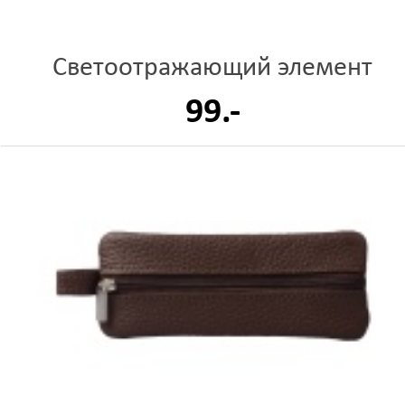
Светоотражающий элемент
99.-