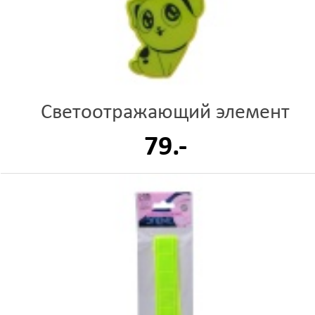
Светоотражающий элемент
79.-