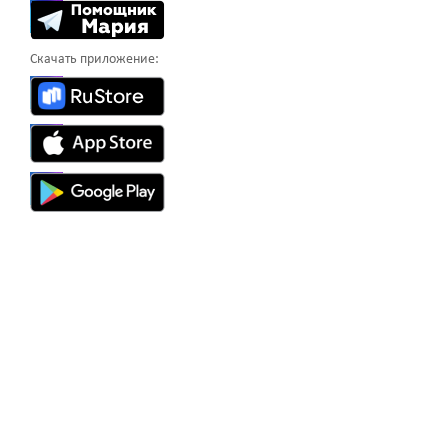
Скачать приложение: