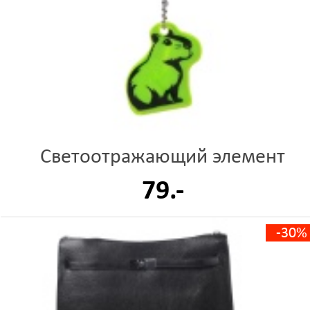
Светоотражающий элемент
79.-
-30%