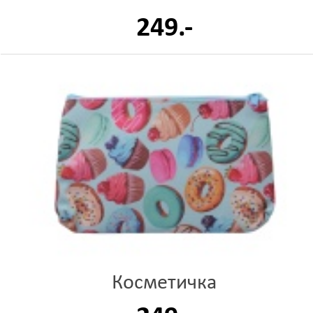
249.-
Косметичка