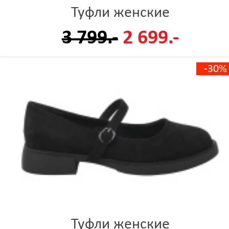
Туфли женские
3 799.-
2 699.-
-30%
Туфли женские