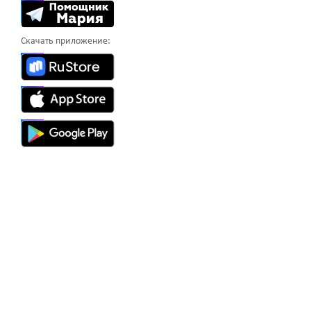
Скачать приложение: