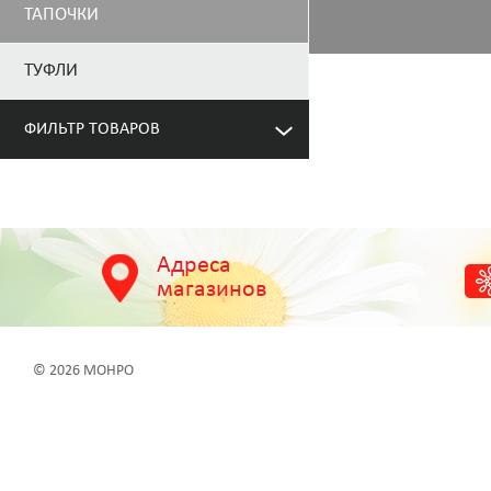
ТАПОЧКИ
ТУФЛИ
ФИЛЬТР ТОВАРОВ
Адреса
магазинов
© 2026 МОНРО