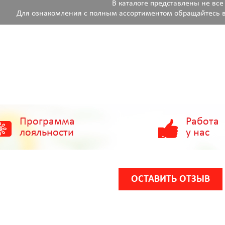
В каталоге представлены не все
Для ознакомления с полным ассортиментом обращайтесь в
Программа
Работа
лояльности
у нас
ОСТАВИТЬ ОТЗЫВ