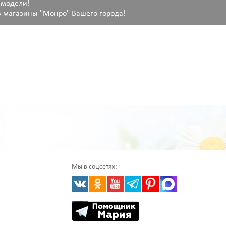
 модели!
 магазины "Монро" Вашего города!
Мы в соцсетях: