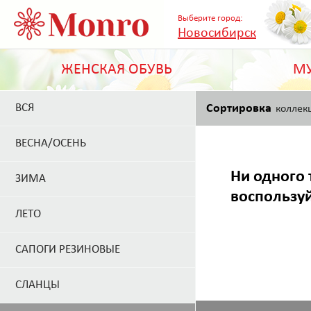
Выберите город:
Новосибирск
ЖЕНСКАЯ ОБУВЬ
МУ
ВСЯ
Сортировка
коллек
ВЕСНА/ОСЕНЬ
Ни одного 
ЗИМА
воспользу
ЛЕТО
САПОГИ РЕЗИНОВЫЕ
СЛАНЦЫ