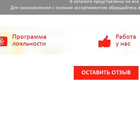
В каталоге представлены не все
Для ознакомления с полным ассортиментом обращайтесь в
Программа
Работа
лояльности
у нас
ОСТАВИТЬ ОТЗЫВ