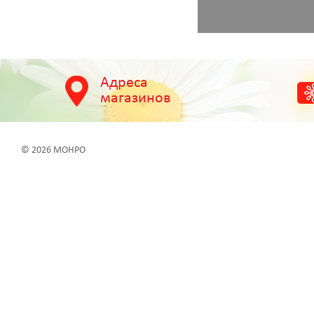
Адреса
магазинов
© 2026 МОНРО