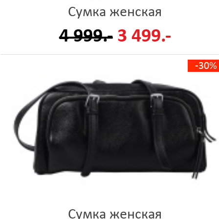
Сумка женская
4 999.-
3 499.-
-30%
Сумка женская