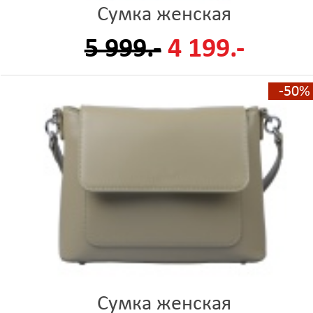
Сумка женская
5 999.-
4 199.-
-50%
Сумка женская