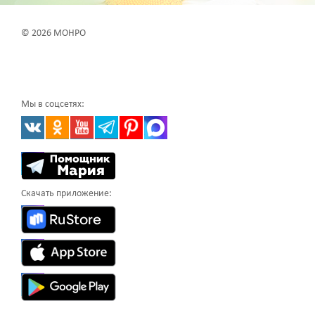
© 2026 МОНРО
Мы в соцсетях:
Скачать приложение: