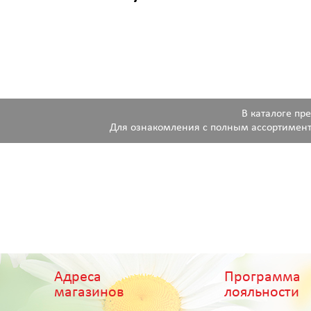
В каталоге пр
Для ознакомления с полным ассортимент
Адреса
Программа
магазинов
лояльности