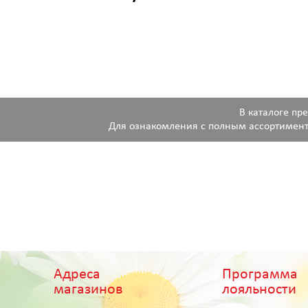
В каталоге пр
Для ознакомления с полным ассортимент
Адреса
Программа
магазинов
лояльности