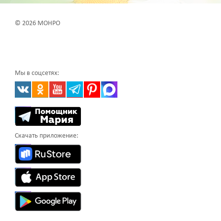
© 2026 МОНРО
Мы в соцсетях:
Скачать приложение: