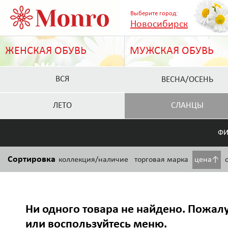
Выберите город:
Новосибирск
ЖЕНСКАЯ ОБУВЬ
МУЖСКАЯ ОБУВЬ
ВСЯ
ВЕСНА/ОСЕНЬ
ЛЕТО
СЛАНЦЫ
ФИ
Сортировка
коллекция/наличие
торговая марка
цена↑
Ни одного товара не найдено. Пожалу
или воспользуйтесь меню.