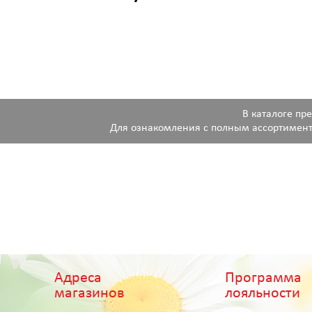
В каталоге пр
Для ознакомления с полным ассортимент
Адреса
Программа
магазинов
лояльности