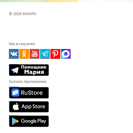
© 2026 МОНРО
Мы в соцсетях:
Скачать приложение: