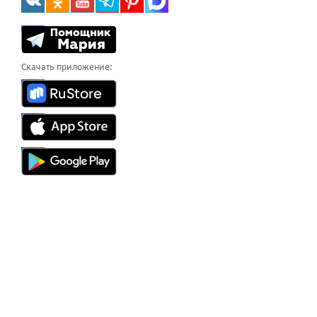
Скачать приложение: