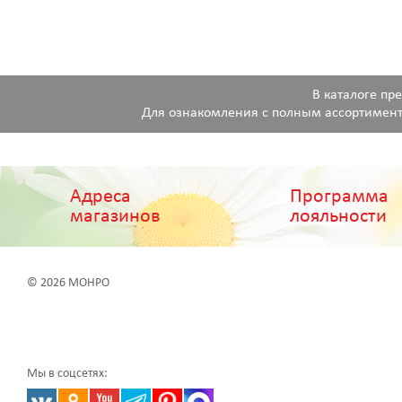
В каталоге пр
Для ознакомления с полным ассортимент
Адреса
Программа
магазинов
лояльности
© 2026 МОНРО
Мы в соцсетях: