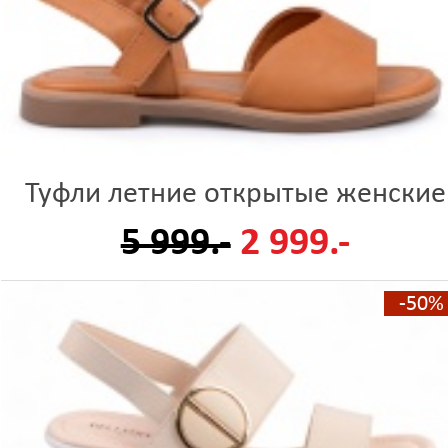
Туфли летние открытые женские
5 999.-
2 999.-
-50%