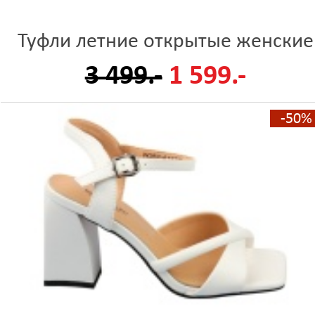
Туфли летние открытые женские
3 499.-
1 599.-
-50%