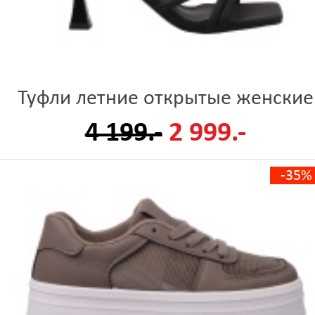
Туфли летние открытые женские
4 199.-
2 999.-
-35%