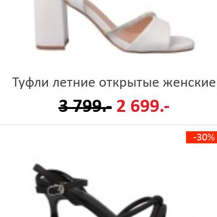
Туфли летние открытые женские
3 799.-
2 699.-
-30%