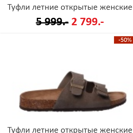
Туфли летние открытые женские
5 999.-
2 799.-
-50%
Туфли летние открытые женские