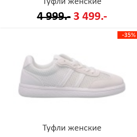
Туфли женские
4 999.-
3 499.-
-35%
Туфли женские