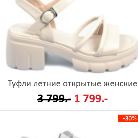
Туфли летние открытые женские
3 799.-
1 799.-
-30%