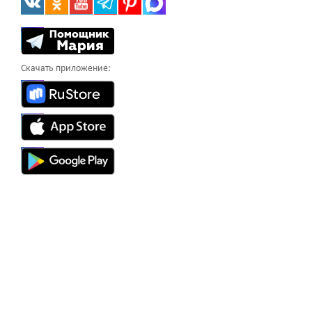
Скачать приложение: