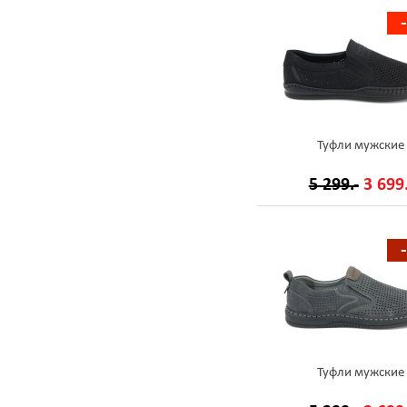
Туфли мужские
5 299.-
3 699.
Туфли мужские