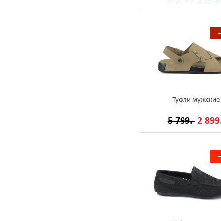
Туфли мужские
5 799.-
2 899.