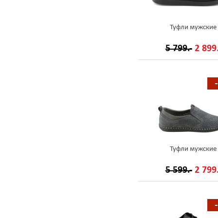
Туфли мужские
5 799.-
2 899.
Туфли мужские
5 599.-
2 799.