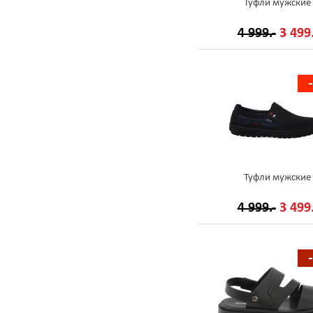
Туфли мужские
4 999.-
3 499.
Туфли мужские
4 999.-
3 499.