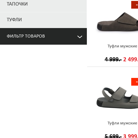
ТАПОЧКИ
ТУФЛИ
ФИЛЬТР ТОВАРОВ
Туфли мужские
4 999.-
2 499.
Туфли мужские
5 699.-
3 999.