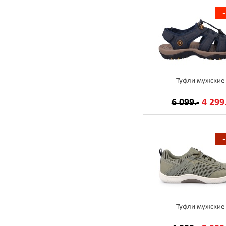
Туфли мужские
6 099.-
4 299.
Туфли мужские