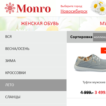
Выберите город:
Новосибирск
ЖЕНСКАЯ ОБУВЬ
МУ
ВСЯ
Сортировка
коллек
ВЕСНА/ОСЕНЬ
ЗИМА
КРОССОВКИ
Туфли мужские
ЛЕТО
4 999.-
3 499.
СЛАНЦЫ