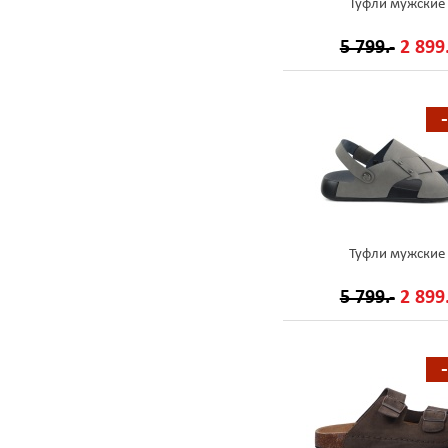
Туфли мужские
5 799.-
2 899.
Туфли мужские
5 799.-
2 899.