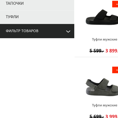
ТАПОЧКИ
ТУФЛИ
ФИЛЬТР ТОВАРОВ
Туфли мужские
5 599.-
3 899.
Туфли мужские
5 699.-
3 999.