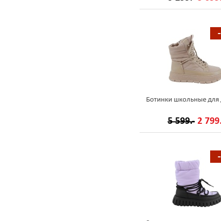
Ботинки школьные для 
5 599.-
2 799.