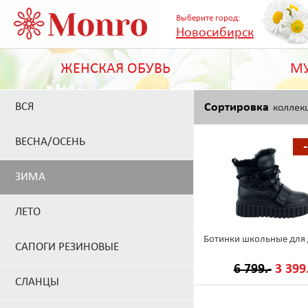
Выберите город:
Новосибирск
ЖЕНСКАЯ ОБУВЬ
МУ
ВСЯ
Сортировка
коллек
ВЕСНА/ОСЕНЬ
ЗИМА
ЛЕТО
Ботинки школьные для 
САПОГИ РЕЗИНОВЫЕ
6 799.-
3 399.
СЛАНЦЫ