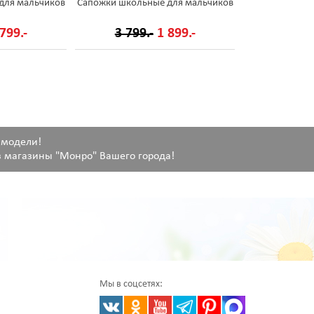
для мальчиков
Сапожки школьные для мальчиков
799.-
3 799.-
1 899.-
 модели!
 магазины "Монро" Вашего города!
Мы в соцсетях: