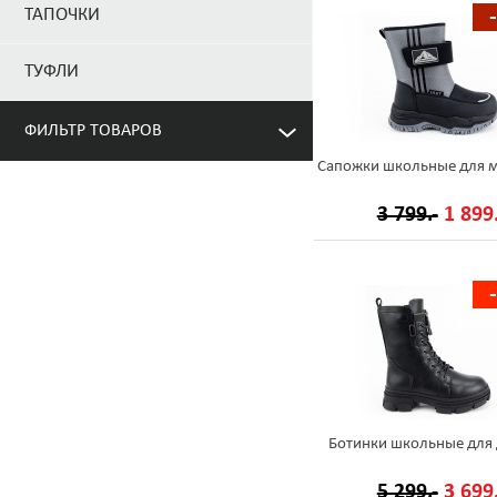
ТАПОЧКИ
ТУФЛИ
ФИЛЬТР ТОВАРОВ
Сапожки школьные для 
3 799.-
1 899.
Ботинки школьные для 
5 299.-
3 699.