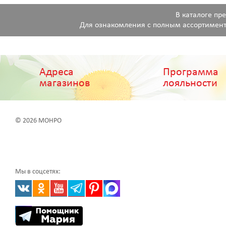
В каталоге пр
Для ознакомления с полным ассортимент
Адреса
Программа
магазинов
лояльности
© 2026 МОНРО
Мы в соцсетях: