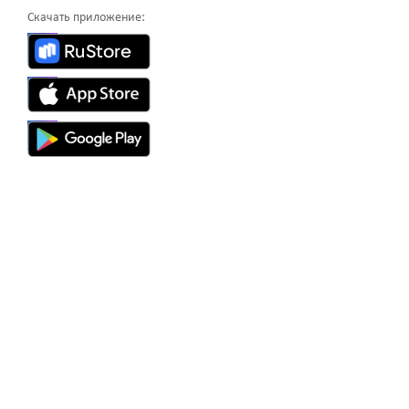
Скачать приложение: