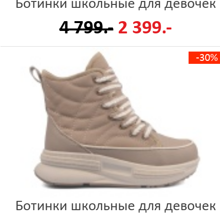
Ботинки школьные для девочек
4 799.-
2 399.-
-30%
Ботинки школьные для девочек