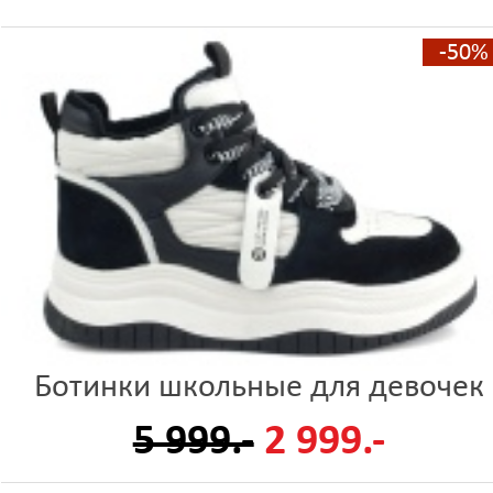
-50%
Ботинки школьные для девочек
5 999.-
2 999.-