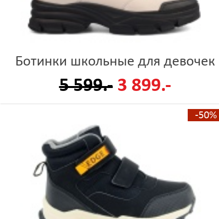
Ботинки школьные для девочек
5 599.-
3 899.-
-50%