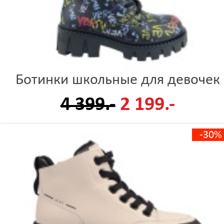
Ботинки школьные для девочек
4 399.-
2 199.-
-30%