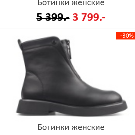
Ботинки женские
5 399.-
3 799.-
-30%
Ботинки женские