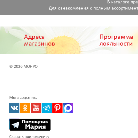
В каталоге пр
Для ознакомления с полным ассортимент
Адреса
Программа
магазинов
лояльности
© 2026 МОНРО
Мы в соцсетях:
Скачать приложение: