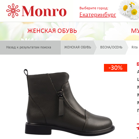
Выберите город:
Екатеринбург
ЖЕНСКАЯ ОБУВЬ
МУ
Назад к результатам поиска
ЖЕНСКАЯ ОБУВЬ
ВЕСНА/ОСЕНЬ
Rita
-30%
*