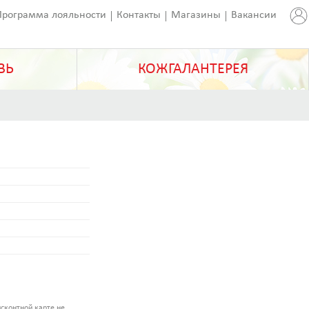
Программа лояльности
Контакты
Магазины
Вакансии
ВЬ
КОЖГАЛАНТЕРЕЯ
сконтной карте не