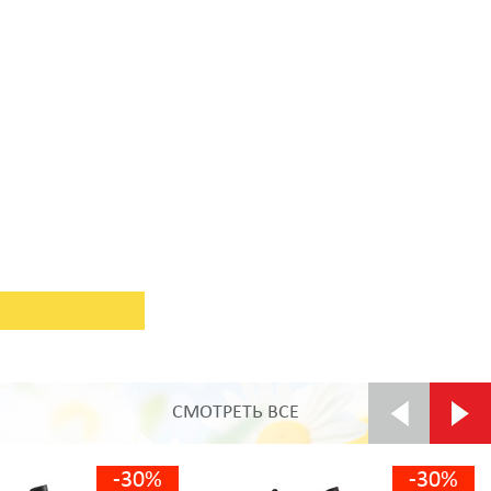
СМОТРЕТЬ ВСЕ
-30%
-30%