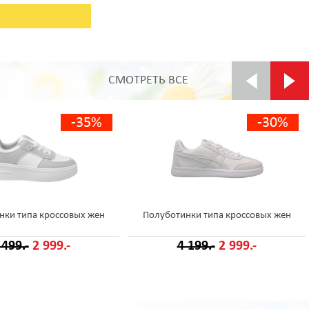
СМОТРЕТЬ ВСЕ
-35%
-30%
нки типа кроссовых жен
Полуботинки типа кроссовых жен
 499.-
2 999.-
4 199.-
2 999.-