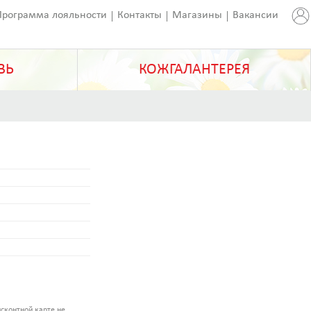
Программа лояльности
Контакты
Магазины
Вакансии
ВЬ
КОЖГАЛАНТЕРЕЯ
сконтной карте не