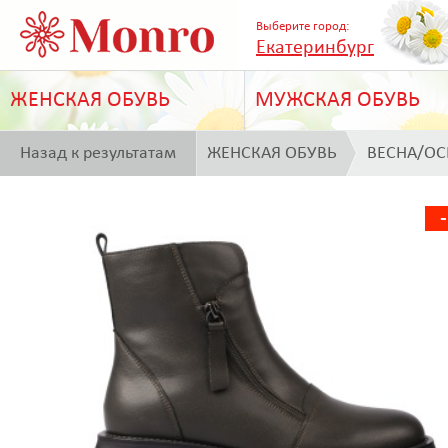
Выберите город:
Екатеринбург
ЖЕНСКАЯ ОБУВЬ
МУЖСКАЯ ОБУВЬ
Назад к результатам
ЖЕНСКАЯ ОБУВЬ
ВЕСНА/ОС
поиска