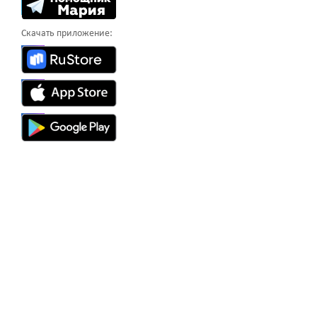
Скачать приложение: