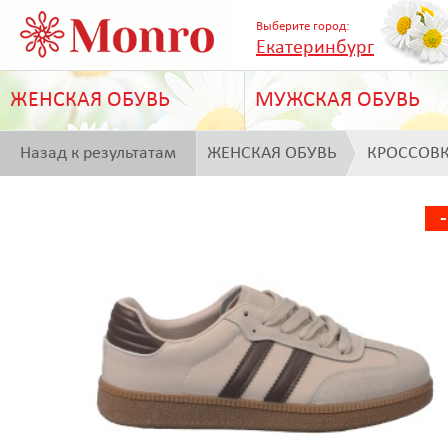
Выберите город:
Екатеринбург
ЖЕНСКАЯ ОБУВЬ
МУЖСКАЯ ОБУВЬ
Назад к результатам
ЖЕНСКАЯ ОБУВЬ
КРОССОВ
поиска