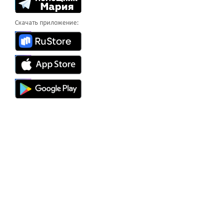
Скачать приложение: