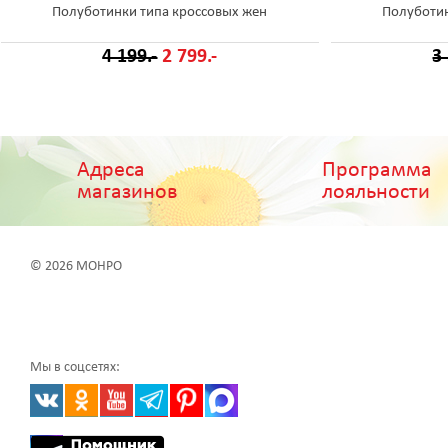
Полуботинки типа кроссовых жен
Полуботин
4 199.-
2 799.-
3
Адреса
Программа
магазинов
лояльности
© 2026 МОНРО
Мы в соцсетях: