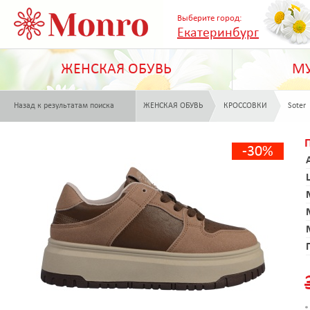
Выберите город:
Екатеринбург
ЖЕНСКАЯ ОБУВЬ
МУ
Назад к результатам поиска
ЖЕНСКАЯ ОБУВЬ
КРОССОВКИ
Soter
-30%
*