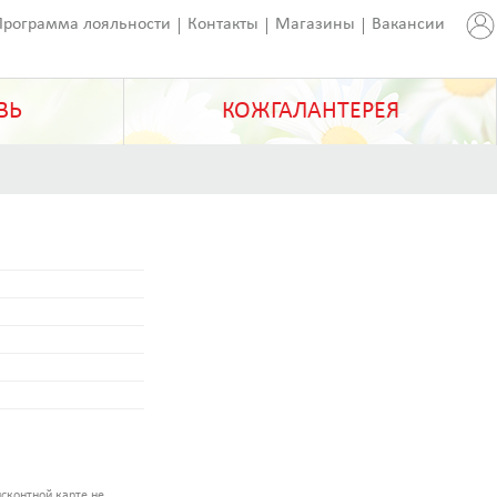
Программа лояльности
Контакты
Магазины
Вакансии
ВЬ
КОЖГАЛАНТЕРЕЯ
сконтной карте не