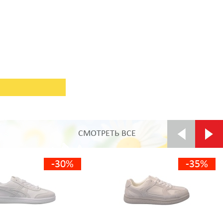
СМОТРЕТЬ ВСЕ
-30%
-35%