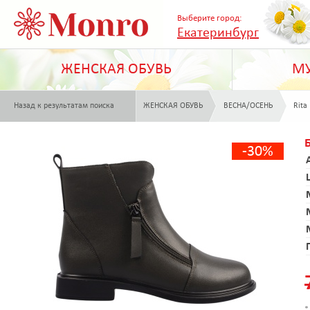
Выберите город:
Екатеринбург
ЖЕНСКАЯ ОБУВЬ
МУ
Назад к результатам поиска
ЖЕНСКАЯ ОБУВЬ
ВЕСНА/ОСЕНЬ
Rita
-30%
*