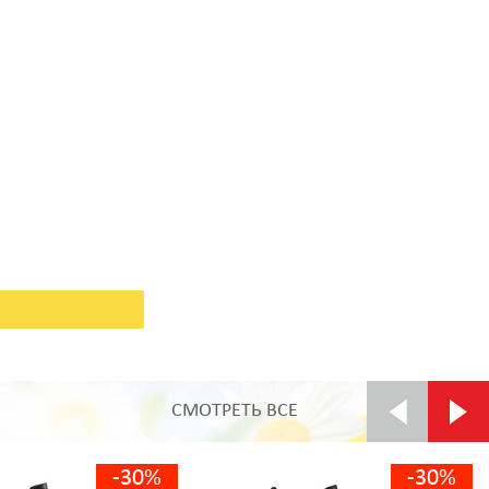
СМОТРЕТЬ ВСЕ
-30%
-30%