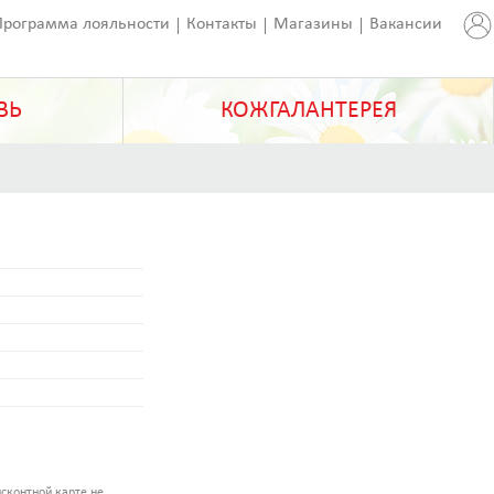
Программа лояльности
Контакты
Магазины
Вакансии
ВЬ
КОЖГАЛАНТЕРЕЯ
сконтной карте не