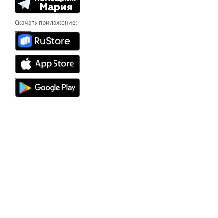
Скачать приложение: