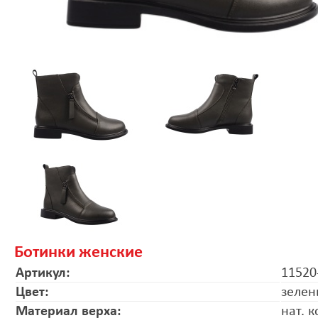
Ботинки женские
Артикул:
11520
Цвет:
зеле
Материал верха:
нат. 