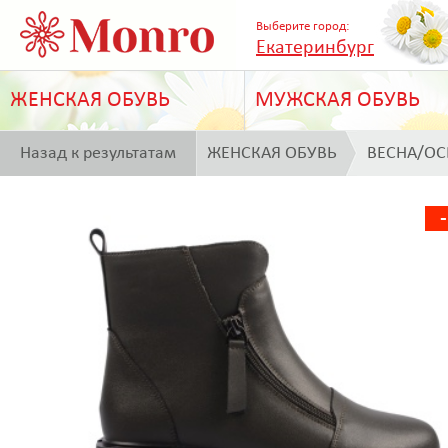
Выберите город:
Екатеринбург
ЖЕНСКАЯ ОБУВЬ
МУЖСКАЯ ОБУВЬ
Назад к результатам
ЖЕНСКАЯ ОБУВЬ
ВЕСНА/ОС
поиска