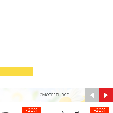
СМОТРЕТЬ ВСЕ
-30%
-30%