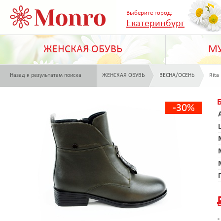
Выберите город:
Екатеринбург
ЖЕНСКАЯ ОБУВЬ
МУ
Назад к результатам поиска
ЖЕНСКАЯ ОБУВЬ
ВЕСНА/ОСЕНЬ
Rita
-30%
*