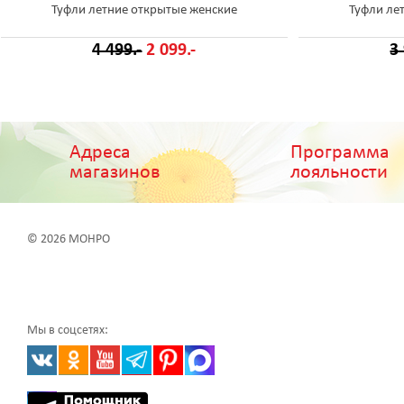
Туфли летние открытые женские
Туфли ле
4 499.-
2 099.-
3
Адреса
Программа
магазинов
лояльности
© 2026 МОНРО
Мы в соцсетях: