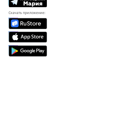
Скачать приложение: