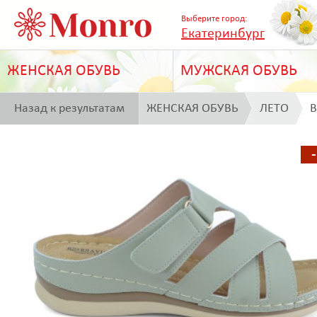
Выберите город:
Екатеринбург
ЖЕНСКАЯ ОБУВЬ
МУЖСКАЯ ОБУВЬ
Назад к результатам
ЖЕНСКАЯ ОБУВЬ
ЛЕТО
B
поиска