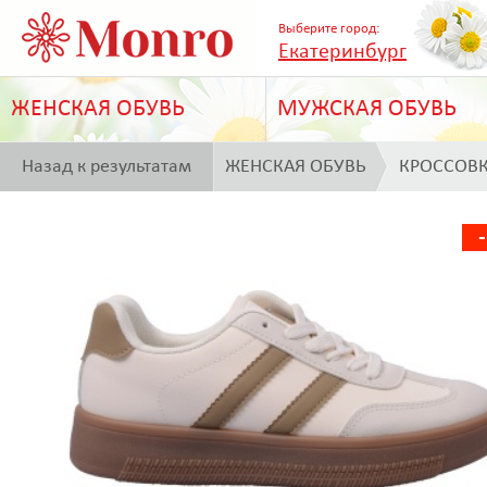
Выберите город:
Екатеринбург
ЖЕНСКАЯ ОБУВЬ
МУЖСКАЯ ОБУВЬ
Назад к результатам
ЖЕНСКАЯ ОБУВЬ
КРОССОВ
поиска