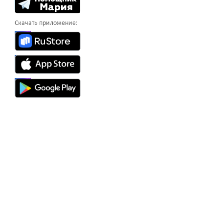
Скачать приложение: