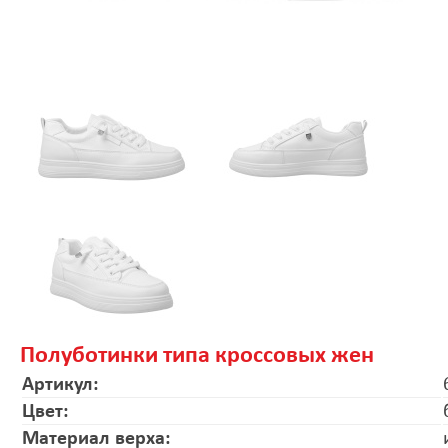
Полуботинки типа кроссовых жен
Артикул:
Цвет:
Материал верха: