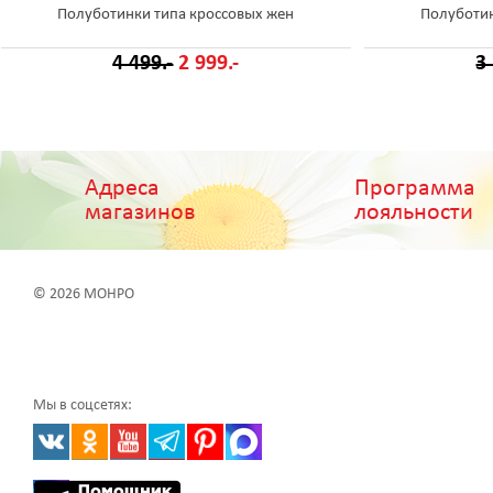
Полуботинки типа кроссовых жен
Полуботин
4 499.-
2 999.-
3
Адреса
Программа
магазинов
лояльности
© 2026 МОНРО
Мы в соцсетях: