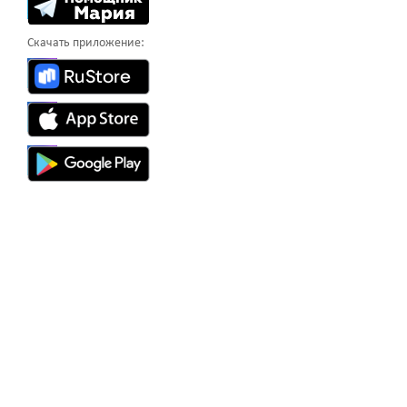
Скачать приложение: