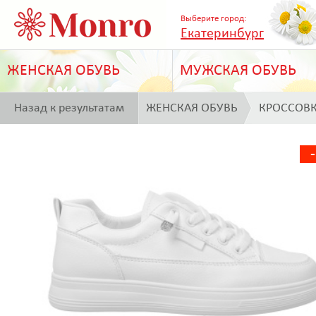
Выберите город:
Екатеринбург
ЖЕНСКАЯ ОБУВЬ
МУЖСКАЯ ОБУВЬ
Назад к результатам
ЖЕНСКАЯ ОБУВЬ
КРОССОВ
поиска