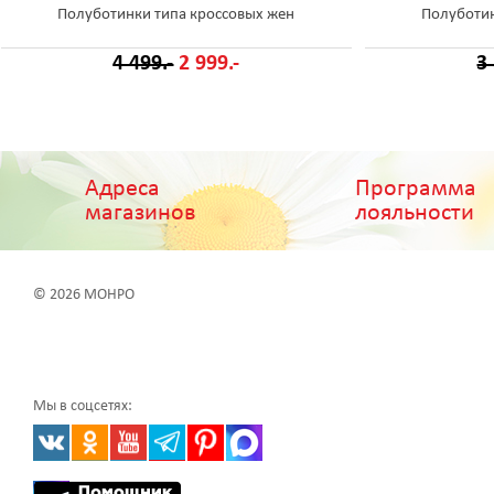
Полуботинки типа кроссовых жен
Полуботин
4 499.-
2 999.-
3
Адреса
Программа
магазинов
лояльности
© 2026 МОНРО
Мы в соцсетях: