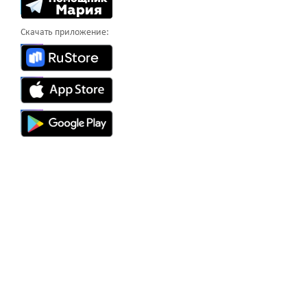
Скачать приложение: