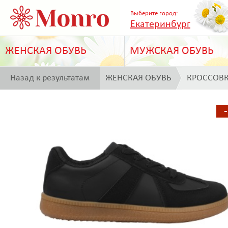
Выберите город:
Екатеринбург
ЖЕНСКАЯ ОБУВЬ
МУЖСКАЯ ОБУВЬ
Назад к результатам
ЖЕНСКАЯ ОБУВЬ
КРОССОВ
поиска